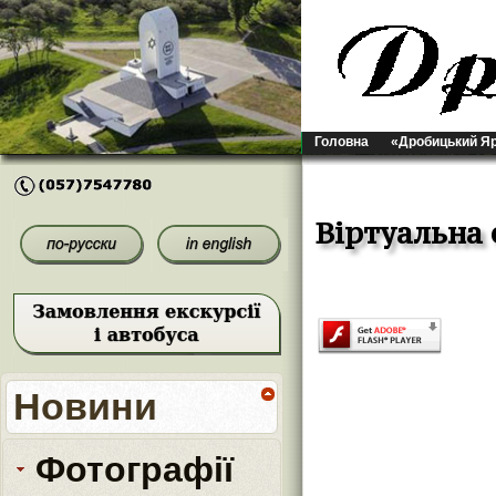
Головна
«Дробицький Я
Віртуальна 
Новини
Фотографії